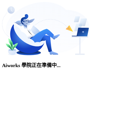
Aiworks 學院正在準備中...